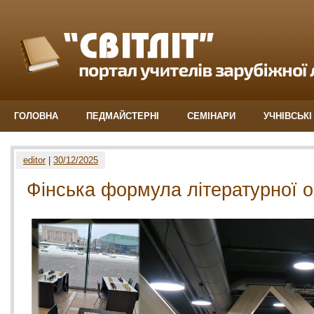
ГОЛОВНА
ПЕДМАЙСТЕРНІ
СЕМІНАРИ
УЧНІВСЬКІ
editor
|
30/12/2025
Фінська формула літературної о