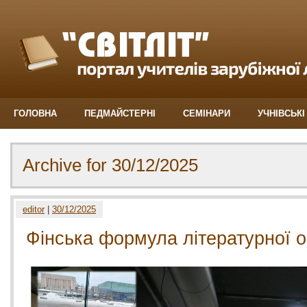
ГОЛОВНА
ПЕДМАЙСТЕРНІ
СЕМІНАРИ
УЧНІВСЬКІ
Archive for 30/12/2025
editor
|
30/12/2025
Фінська формула літературної о